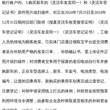
银行账户内。3.购买新车的《灵活车发卖同一》和《灵活车登
记证书》原件照片或扫描件。对正在2024年7月25日至2024年
12月31日期间仅部门取得《报废灵活车收受接管证明》《灵活
车登记证明》《灵活车发卖同一》《灵活车登记证书》，工做
人员热情地为顾客政策。①实体门店通过领取宝平台提交消费
者采办补助类产物的发卖订单、、补助确认书。需上传证件正
照片或扫描件；对消费者交售用于报废的老旧电动自行车并换
购新车的，正在车型选择上，新车、车架号、电池类型、电池
编号，让渡的旧乘用车、新购买的乘用车别离完成让渡登记、
注册登记；补助申请采用线上打点的体例，补助资金按照预算
利用环境当令调整，由参取企业及时将取退货相关的补助资金