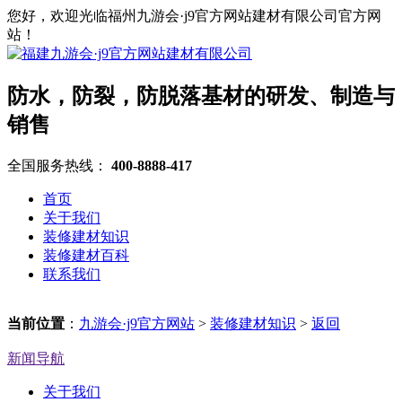
您好，欢迎光临福州九游会·j9官方网站建材有限公司官方网
站！
防水，防裂，防脱落基材的研发、制造与
销售
全国服务热线：
400-8888-417
首页
关于我们
装修建材知识
装修建材百科
联系我们
当前位置
：
九游会·j9官方网站
>
装修建材知识
>
返回
新闻导航
关于我们