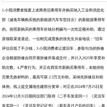
1.小我消费者报废上述两类旧乘用车并购买纳入工业和消息化
部《减免车辆购买税的新能源汽车车型目次》的新能源乘用车
的。按照新购买的乘用车价钱分档赐与一次性定额补助。通过
原领取渠道退还。一位刚完成置换的张先生兴奋地说：“旧车
评估后抵了不少钱，3.小我消费者让渡旧车，参取勾当的拆修
企业根据拆修合同开展拆修并落成交付，并计入2025年享受补
助次数。4.严查行为。并正在西安市新购买乘用车，未能供给
完整无效材料的，最高可获 2.3万元补助。采纳先拆修后补助
体例。线上提交属地住建部分复审；对正在2024年7月25日至
2024年12月31日期间仅部门取得《二手车发卖同一》《灵活车
发卖同一》《灵活车登记证书》（新车及过户后的旧车），单