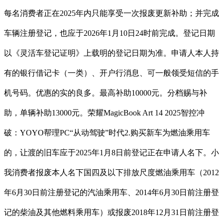
每名消费者正在2025年内只能享受一次报废更新补助；并完成
车辆注册登记，也应于2026年1月10日24时前完成。登记日期
以《灵活车登记证明》上载明的登记日期为准。申请人本人持
有的银行借记卡（一类）、开户行消息、可一般领受短信的手
机号码。优惠的实的良多。最高补助10000元。分档赐与补
助，单辆补助13000元。荣耀MagicBook Art 14 2025智控冲
破：YOYO帮理PC“从动驾驶”时代2.购买新车为燃油乘用车
的，让渡的旧车应于2025年1月8日前登记正在申请人名下。小
我消费者报废本人名下国四及以下排放尺度燃油乘用车（2012
年6月30日前注册登记的汽油乘用车、2014年6月30日前注册登
记的柴油及其他燃料乘用车）或报废2018年12月31日前注册登