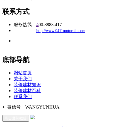
联系方式
服务热线：
4
00-8888-417
公司
网址：
http://www.0411motorola.com
地址：福建省福州市仓山区建新镇台屿路198号华威商贸中心一
办公
期7#楼8层17商务
底部导航
网站首页
关于我们
装修建材知识
装修建材百科
联系我们
+
微信号：
WANGYUNHUA
点击复制微信