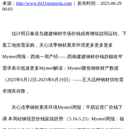
来源：
http://www.0411motorola.com
| 发布时间：2025-06-29
06:03
估计明日秦皇岛建建钢材市场价钱或将继续趋弱运转。下
逛工地按需采购，关心淡季钢材累库环境更多更多更多
Mysteel周报：西南一周产经——西南建建钢材价钱跌幅收窄
需求表示低迷更多Mysteel解读：Mysteel聚焦钢铁财产数据
（2025年6月12日-2025年6月19日）——五大品种钢材供给需
求增库存降，
关心淡季钢材累库环境Mysteel周报：平易近营厂价钱下
调 本周硅钢现货价钱延续跌势 （5.16-5.23）Mysteel周报：福