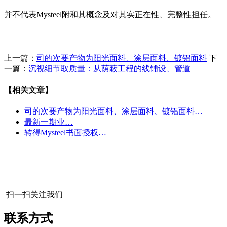
并不代表Mysteel附和其概念及对其实正在性、完整性担任。
上一篇：
司的次要产物为阳光面料、涂层面料、镀铝面料
下
一篇：
沉视细节取质量：从荫蔽工程的线铺设、管道
【相关文章】
司的次要产物为阳光面料、涂层面料、镀铝面料…
最新一期业…
转得Mysteel书面授权…
扫一扫关注我们
联系方式