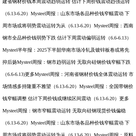
建省钢材价钱本周震动趋弱运转 估计下周价钱震动趋强运转
（6.13-6.20）Mysteel周报：山东市场各品种价钱窄幅震动 下
周市场或将弱势震动运转为从（6.13-6.20）Mysteel周报：西南
钢市全品种价钱弱势下跌 估计下周震动偏弱运转（6.6-6.13）
Mysteel半年报：2025下半韶华南市场冷轧及镀锌板卷或将先
抑后扬Mysteel周报：钢市趋弱运转 无取向硅钢价钱窄幅下跌
（6.6-6.13)更多Mysteel周报：河南省钢材价钱全体震动运转 市
场情感多持隆重不雅望（6.13-6.20）Mysteel周报：全国带钢价
钱窄幅调整 估计下周价钱或继续区间震动（6.13-6.20）更多
Mysteel周报：钢市窄幅震动运转 无取向硅钢现货价钱偏稳
（6.13-6.20）Mysteel周报：山东市场各品种价钱窄幅震动 下
周市场或将弱势震动运转为从（6.13-6.20）Mysteel周报：原料