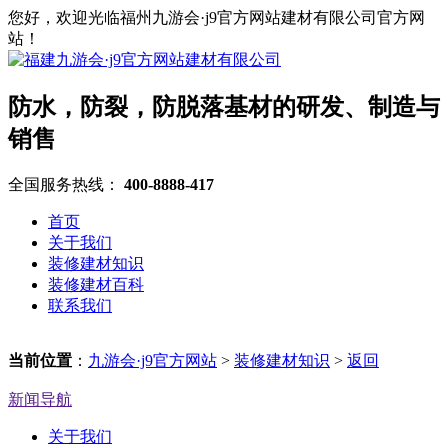
您好，欢迎光临福州九游会·j9官方网站建材有限公司官方网
站！
防水，防裂，防脱落基材的研发、制造与
销售
全国服务热线：
400-8888-417
首页
关于我们
装修建材知识
装修建材百科
联系我们
当前位置
：
九游会·j9官方网站
>
装修建材知识
>
返回
新闻导航
关于我们