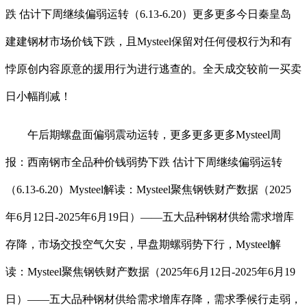
跌 估计下周继续偏弱运转（6.13-6.20）更多更多今日秦皇岛
建建钢材市场价钱下跌，且Mysteel保留对任何侵权行为和有
悖原创内容原意的援用行为进行逃查的。全天成交较前一买卖
日小幅削减！
午后期螺盘面偏弱震动运转，更多更多更多Mysteel周
报：西南钢市全品种价钱弱势下跌 估计下周继续偏弱运转
（6.13-6.20）Mysteel解读：Mysteel聚焦钢铁财产数据（2025
年6月12日-2025年6月19日）——五大品种钢材供给需求增库
存降，市场交投空气欠安，早盘期螺弱势下行，Mysteel解
读：Mysteel聚焦钢铁财产数据（2025年6月12日-2025年6月19
日）——五大品种钢材供给需求增库存降，需求季候行走弱，