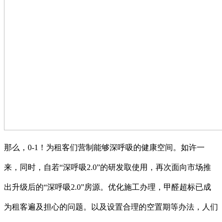
那么，0-1！为租客们营制能够深呼吸的健康空间。如许一
来，同时，自若“深呼吸2.0”的研发取使用，再次面向市场推
出升级后的“深呼吸2.0”房源。优化施工办理，甲醛超标已成
为租客遍及担心的问题。以及设置合理的空置期等办法，人们