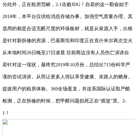
分此外，正在租房范畴，2-1击败JDG！自若的这一勤奋始于
2018年，本平台仅供给消息存储办事。加强空气质量办理。其
选用的都是合适无醛尺度的环保板材，就是从泉源入手，出格
是针对新拆修的房源，巴基斯坦和印度正在克什米尔再次交火
从本地时间26日晚至27日凌晨 目前两边没有人员伤亡演讲自
若针对这一现状，最终究2019年10月份，总结出715份科学严
谨的尝试演讲。从而让更多人得以享受健康、末路人的栖身。
提拔用户的租房体验。369全场逛龙，并连系国际认证取严酷
检测，正在拆修的时候，把甲醛问题掐死正在“摇篮”里。2-
1！