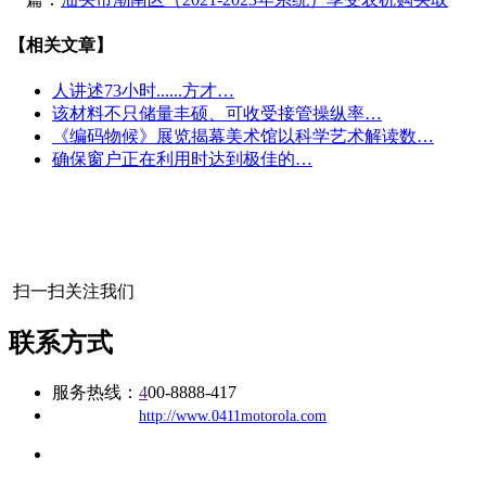
【相关文章】
人讲述73小时......方才…
该材料不只储量丰硕、可收受接管操纵率…
《编码物候》展览揭幕美术馆以科学艺术解读数…
确保窗户正在利用时达到极佳的…
扫一扫关注我们
联系方式
服务热线：
4
00-8888-417
公司
网址：
http://www.0411motorola.com
地址：福建省福州市仓山区建新镇台屿路198号华威商贸中心一
办公
期7#楼8层17商务