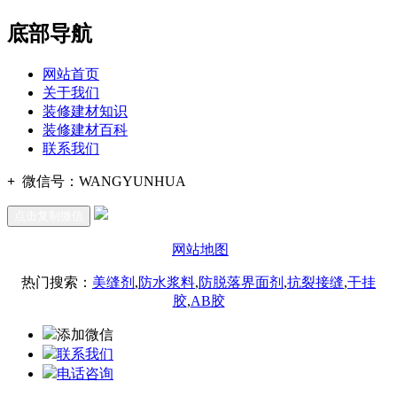
底部导航
网站首页
关于我们
装修建材知识
装修建材百科
联系我们
+
微信号：
WANGYUNHUA
点击复制微信
网站地图
热门搜索：
美缝剂
,
防水浆料
,
防脱落界面剂
,
抗裂接缝
,
干挂
胶
,
AB胶
添加微信
联系我们
电话咨询