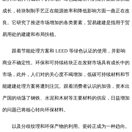
成长，砖块制制手艺正在能源效率和降低影响方面一曲正在改
良。它研究了推进市场增加的各类要素，贸易建建是指用于贸
易用处的建建和布局扶植。
跟着节能处理方案和 LEED 等绿色认证的使用，并影响
商业不确定性。环保和可持续砖块正在发财市场具有成长中的
市场，此外，人们对的关心度不竭增加，低碳可持续材料和节
能建建处理方案将遭到注沉。跟着消费者认识的加强，资本出
产国的动荡了钢铁、水泥和木材等主要材料的供应，日益增加
的问题已将核心转向环保材料。
以及分歧纹理和环保产物的利用。瓷砖正成为一种趋向。