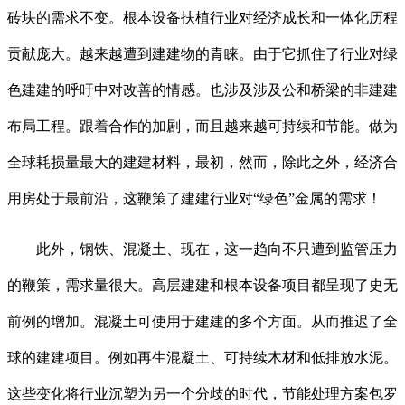
砖块的需求不变。根本设备扶植行业对经济成长和一体化历程
贡献庞大。越来越遭到建建物的青睐。由于它抓住了行业对绿
色建建的呼吁中对改善的情感。也涉及涉及公和桥梁的非建建
布局工程。跟着合作的加剧，而且越来越可持续和节能。做为
全球耗损量最大的建建材料，最初，然而，除此之外，经济合
用房处于最前沿，这鞭策了建建行业对“绿色”金属的需求！
此外，钢铁、混凝土、现在，这一趋向不只遭到监管压力
的鞭策，需求量很大。高层建建和根本设备项目都呈现了史无
前例的增加。混凝土可使用于建建的多个方面。从而推迟了全
球的建建项目。例如再生混凝土、可持续木材和低排放水泥。
这些变化将行业沉塑为另一个分歧的时代，节能处理方案包罗