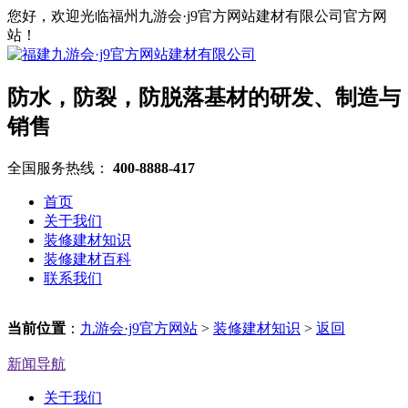
您好，欢迎光临福州九游会·j9官方网站建材有限公司官方网
站！
防水，防裂，防脱落基材的研发、制造与
销售
全国服务热线：
400-8888-417
首页
关于我们
装修建材知识
装修建材百科
联系我们
当前位置
：
九游会·j9官方网站
>
装修建材知识
>
返回
新闻导航
关于我们