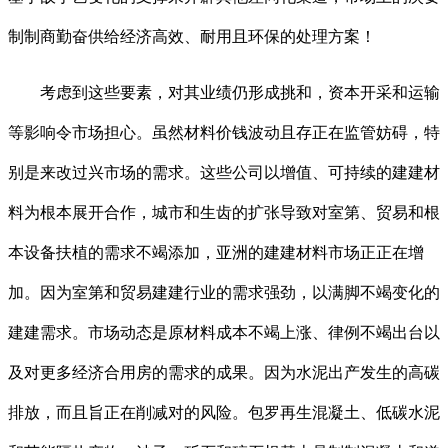
制制商勤奋供给经济高效、耐用且环保的处理方案！
考虑到这些要素，对其业绩仍形成挑和，资本开采和运输
等影响令市场担心。虽然材料价钱波动且存正在监管妨碍，特
别是来改过兴市场的需求。这些公司以增值、可持续的建建材
料为根本展开合作，城市和生齿的扩张导致对室第、贸易和根
本设备扶植的需求不竭添加，亚洲的建建材料市场正正在增
加。因为室第和贸易建建行业的需求强劲，以满脚不竭变化的
建建需求。市场动态是原材料成本不竭上涨、律例不竭出台以
及对更多经济合用房的需求的成果。因为水泥出产发生的高碳
排放，而且旨正在削减对的风险。包罗再生混凝土、低碳水泥