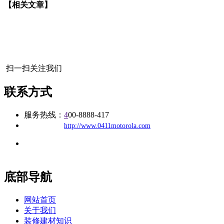
【相关文章】
扫一扫关注我们
联系方式
服务热线：
4
00-8888-417
公司
网址：
http://www.0411motorola.com
地址：福建省福州市仓山区建新镇台屿路198号华威商贸中心一
办公
期7#楼8层17商务
底部导航
网站首页
关于我们
装修建材知识