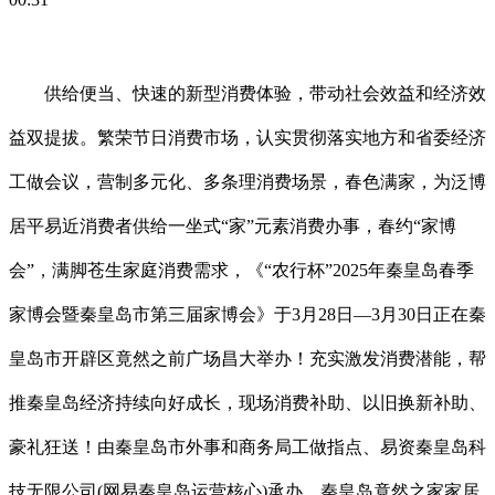
供给便当、快速的新型消费体验，带动社会效益和经济效
益双提拔。繁荣节日消费市场，认实贯彻落实地方和省委经济
工做会议，营制多元化、多条理消费场景，春色满家，为泛博
居平易近消费者供给一坐式“家”元素消费办事，春约“家博
会”，满脚苍生家庭消费需求，《“农行杯”2025年秦皇岛春季
家博会暨秦皇岛市第三届家博会》于3月28日—3月30日正在秦
皇岛市开辟区竟然之前广场昌大举办！充实激发消费潜能，帮
推秦皇岛经济持续向好成长，现场消费补助、以旧换新补助、
豪礼狂送！由秦皇岛市外事和商务局工做指点、易资秦皇岛科
技无限公司(网易秦皇岛运营核心)承办、秦皇岛竟然之家家居