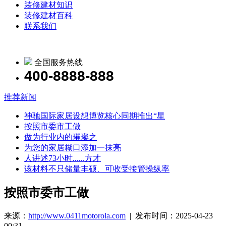
装修建材知识
装修建材百科
联系我们
全国服务热线
400-8888-888
推荐新闻
神驰国际家居设想博览核心同期推出“星
按照市委市工做
做为行业内的璀璨之
为您的家居糊口添加一抹亮
人讲述73小时......方才
该材料不只储量丰硕、可收受接管操纵率
按照市委市工做
来源：
http://www.0411motorola.com
| 发布时间：2025-04-23
00:31