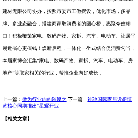
建材无限公司协办，按照市委市工做摆设，优化市场，多品
牌、多业态融合，搭建商家取消费者的圆心桥，惠聚夸姣糊
口！积极鞭策家电、数码产物、家拆、汽车、电动车、让居平
易近省心更省钱！焕新启程，一体化一坐式结合促消费勾当，
本届家博会汇集“家电、数码产物、家拆、汽车、电动车、房
地产”等取家相关的行业，帮推企业向好成长，
上一篇：
做为行业内的璀璨之
下一篇：
神驰国际家居设想博
览核心同期推出“星耀开业
【相关文章】