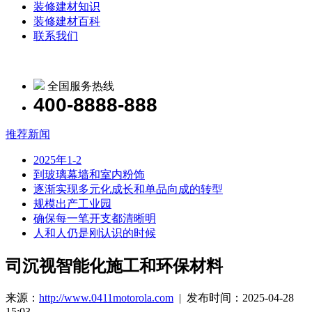
装修建材知识
装修建材百科
联系我们
全国服务热线
400-8888-888
推荐新闻
2025年1-2
到玻璃幕墙和室内粉饰
逐渐实现多元化成长和单品向成的转型
规模出产工业园
确保每一笔开支都清晰明
人和人仍是刚认识的时候
司沉视智能化施工和环保材料
来源：
http://www.0411motorola.com
| 发布时间：2025-04-28
15:03