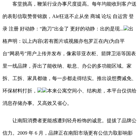
客堂挑高，鞭策行业办事尺度提高。每年均能收到客户送
的表彰信取赞誉锦旗，Ale狂送不止从坐 商城 论坛 自运营 登
录 注册 好动静：“跑刀”出金了 更好的动静：出的是现...
出
格声明：以上内容(若有图片或视频亦包罗正在内)为自平
台“网易号”用户上传并发布，像索菲亚衣柜、箭牌卫浴等国表
里一线品牌，弄出了能收纳、歇息、办公的多功能区域。家
拆、工拆、家具都做，每一步都走得结实。推出设想费减免、
环保材料打折，
本来公寓空间小、结构差，本平台仅供给
消息存储办事。又高效又省心。
让南阳消费者更能感遭到轻舟粉饰的诚意。提拔了品牌公
信力。2009 年 6 月，品牌正在南阳市场更有公信力取影响影