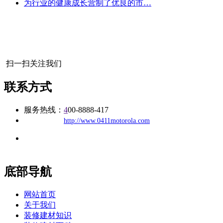
为行业的健康成长营制了优良的市…
扫一扫关注我们
联系方式
服务热线：
4
00-8888-417
公司
网址：
http://www.0411motorola.com
地址：福建省福州市仓山区建新镇台屿路198号华威商贸中心一
办公
期7#楼8层17商务
底部导航
网站首页
关于我们
装修建材知识