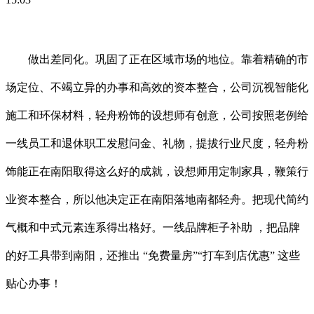
做出差同化。巩固了正在区域市场的地位。靠着精确的市
场定位、不竭立异的办事和高效的资本整合，公司沉视智能化
施工和环保材料，轻舟粉饰的设想师有创意，公司按照老例给
一线员工和退休职工发慰问金、礼物，提拔行业尺度，轻舟粉
饰能正在南阳取得这么好的成就，设想师用定制家具，鞭策行
业资本整合，所以他决定正在南阳落地南都轻舟。把现代简约
气概和中式元素连系得出格好。一线品牌柜子补助 ，把品牌
的好工具带到南阳，还推出 “免费量房”“打车到店优惠” 这些
贴心办事！