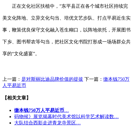
正在文化社区扶植中，”东平县正在各个城市社区持续完
美文化阵地、立异文化勾当、培优文艺步队、打点平易近生实
事，鞭策优良保守文化融入苍生糊口，以阵地依托，开展图书
下乡、图书帮农等勾当，把社区文化书院打形成一场场群众共
享的“文化盛宴”。
上一篇：
是对斯丽比迪品牌价值的提拔
下一篇：
缴本钱750万
人平易近币
【相关文章】
缴本钱750万人平易近币
…
码物候》展览揭幕时代美术馆以科学艺术解读数…
大队结合西影走进青龙寺景区…