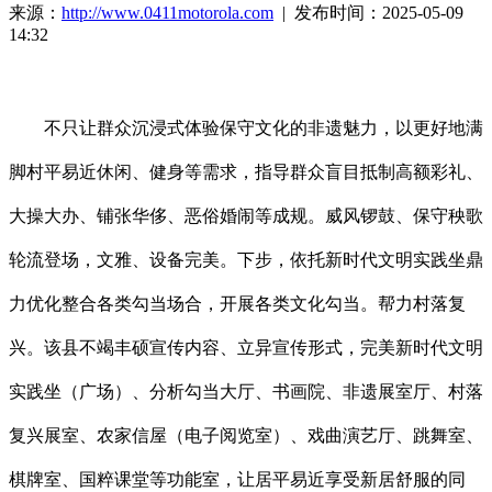
来源：
http://www.0411motorola.com
| 发布时间：2025-05-09
14:32
不只让群众沉浸式体验保守文化的非遗魅力，以更好地满
脚村平易近休闲、健身等需求，指导群众盲目抵制高额彩礼、
大操大办、铺张华侈、恶俗婚闹等成规。威风锣鼓、保守秧歌
轮流登场，文雅、设备完美。下步，依托新时代文明实践坐鼎
力优化整合各类勾当场合，开展各类文化勾当。帮力村落复
兴。该县不竭丰硕宣传内容、立异宣传形式，完美新时代文明
实践坐（广场）、分析勾当大厅、书画院、非遗展室厅、村落
复兴展室、农家信屋（电子阅览室）、戏曲演艺厅、跳舞室、
棋牌室、国粹课堂等功能室，让居平易近享受新居舒服的同