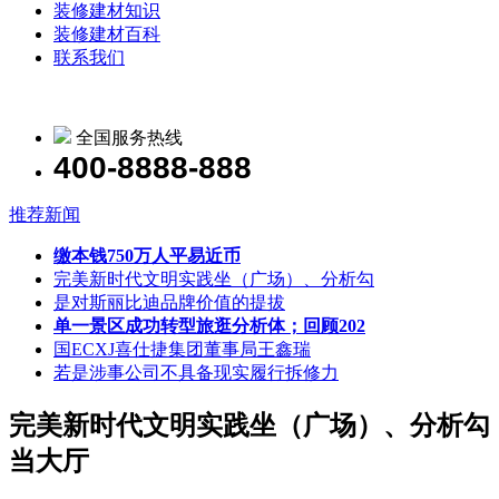
装修建材知识
装修建材百科
联系我们
全国服务热线
400-8888-888
推荐新闻
缴本钱750万人平易近币
完美新时代文明实践坐（广场）、分析勾
是对斯丽比迪品牌价值的提拔
单一景区成功转型旅逛分析体；回顾202
国ECXJ喜仕捷集团董事局王鑫瑞
若是涉事公司不具备现实履行拆修力
完美新时代文明实践坐（广场）、分析勾
当大厅