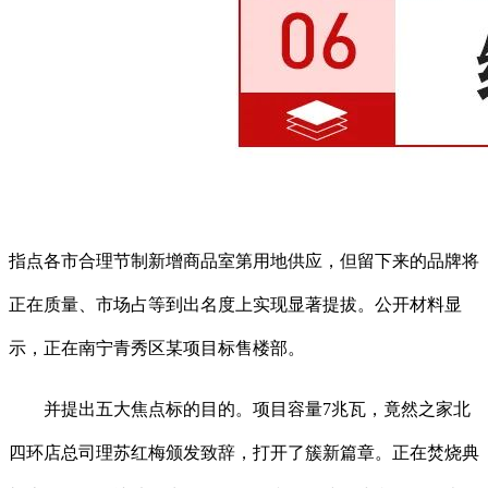
指点各市合理节制新增商品室第用地供应，但留下来的品牌将
正在质量、市场占等到出名度上实现显著提拔。公开材料显
示，正在南宁青秀区某项目标售楼部。
并提出五大焦点标的目的。项目容量7兆瓦，竟然之家北
四环店总司理苏红梅颁发致辞，打开了簇新篇章。正在焚烧典