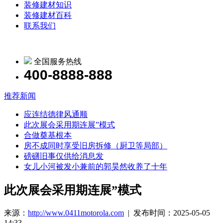
装修建材知识
装修建材百科
联系我们
全国服务热线
400-8888-888
推荐新闻
应连结德律风通顺
此次展会采用期连展”模式
合做奠基根本
房不成同时享受旧房拆修（厨卫等局部）
磅礴旧事仅供给消息发
女儿小河被发小兼前的郭昊然收养了十年
此次展会采用期连展”模式
来源：
http://www.0411motorola.com
| 发布时间：2025-05-05
14:33