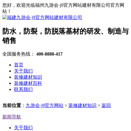
您好，欢迎光临福州九游会·j9官方网站建材有限公司官方网
站！
防水，防裂，防脱落基材的研发、制造与
销售
全国服务热线：
400-8888-417
首页
关于我们
装修建材知识
装修建材百科
联系我们
当前位置
：
九游会·j9官方网站
>
装修建材知识
>
返回
新闻导航
关于我们