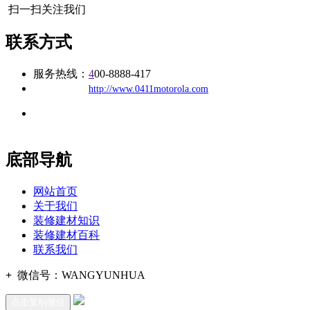
扫一扫关注我们
联系方式
服务热线：
4
00-8888-417
公司
网址：
http://www.0411motorola.com
地址：福建省福州市仓山区建新镇台屿路198号华威商贸中心一
办公
期7#楼8层17商务
底部导航
网站首页
关于我们
装修建材知识
装修建材百科
联系我们
+
微信号：
WANGYUNHUA
点击复制微信