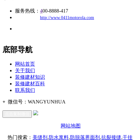
服务热线：
4
00-8888-417
公司
网址：
http://www.0411motorola.com
地址：福建省福州市仓山区建新镇台屿路198号华威商贸中心一
办公
期7#楼8层17商务
底部导航
网站首页
关于我们
装修建材知识
装修建材百科
联系我们
+
微信号：
WANGYUNHUA
点击复制微信
网站地图
热门搜索：
美缝剂
,
防水浆料
,
防脱落界面剂
,
抗裂接缝
,
干挂