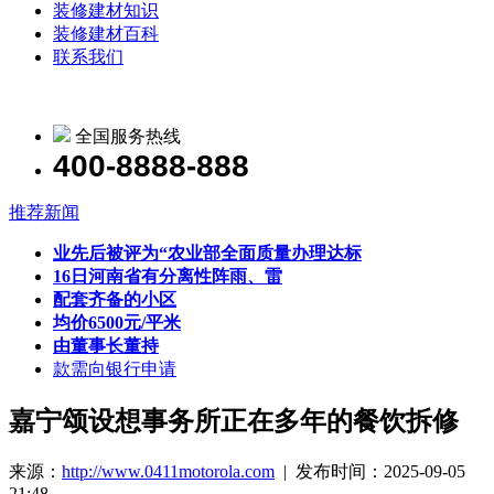
装修建材知识
装修建材百科
联系我们
全国服务热线
400-8888-888
推荐新闻
业先后被评为“农业部全面质量办理达标
16日河南省有分离性阵雨、雷
配套齐备的小区
均价6500元/平米
由董事长董持
款需向银行申请
嘉宁颂设想事务所正在多年的餐饮拆修
来源：
http://www.0411motorola.com
| 发布时间：2025-09-05
21:48