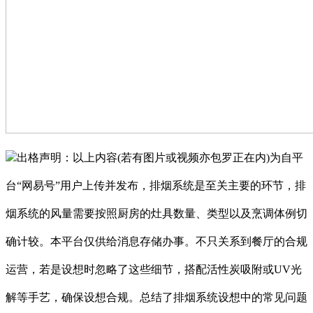
出格声明：以上内容(若有图片或视频亦包罗正在内)为自平
台“网易号”用户上传并发布，排烟系统是至关主要的环节，排
烟系统的风量需要按照厨房的灶具数量、类型以及烹调体例切
确计较。本平台仅供给消息存储办事。不只关系到餐厅的合规
运营，若是设想时忽略了这些细节，搭配活性炭吸附或UV光
解等手艺，确保设想合规。总结了排烟系统设想中的常见问题